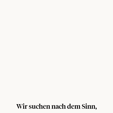
Wir suchen nach dem Sinn,