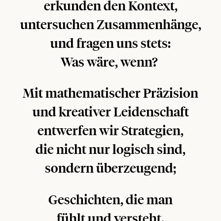
erkunden den Kontext,
untersuchen Zusammenhänge,
und fragen uns stets:
Was wäre, wenn?
Mit mathematischer Präzision
und kreativer Leidenschaft
entwerfen wir Strategien,
die nicht nur logisch sind,
sondern überzeugend;
Geschichten, die man
fühlt und versteht.