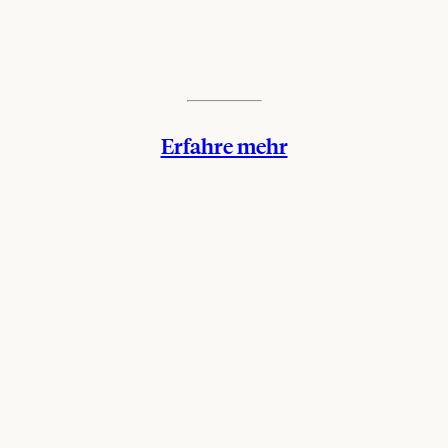
Erfahre mehr