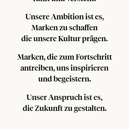
Unsere Ambition ist es,
Marken zu schaffen
die unsere Kultur prägen.
Marken, die zum Fortschritt
antreiben, uns inspirieren
und begeistern.
Unser Anspruch ist es,
die Zukunft zu gestalten.